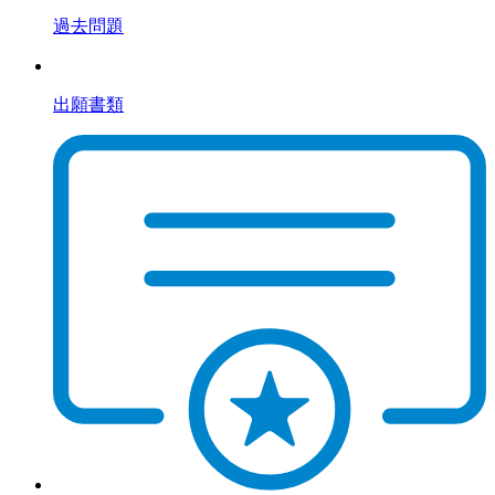
過去問題
出願書類