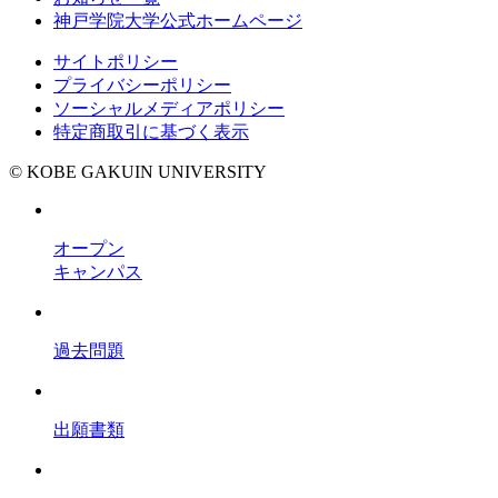
神戸学院大学公式ホームページ
サイトポリシー
プライバシーポリシー
ソーシャルメディアポリシー
特定商取引に基づく表示
© KOBE GAKUIN UNIVERSITY
オープン
キャンパス
過去問題
出願書類