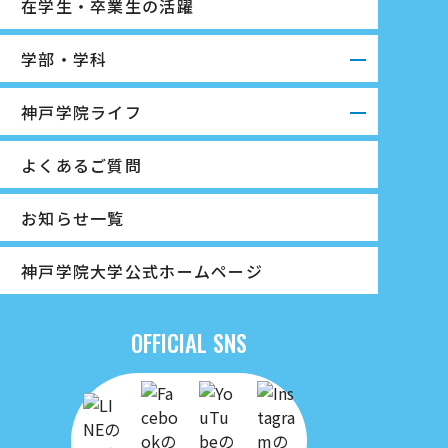
在学生・卒業生の活躍
学部・学科
神戸学院ライフ
よくあるご質問
お知らせ一覧
神戸学院大学公式ホームページ
OFFICIAL SNS