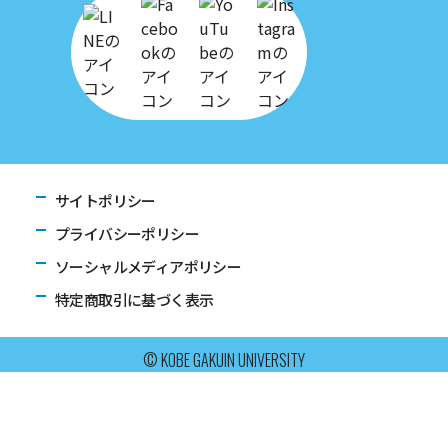
サイトポリシー
プライバシーポリシー
ソーシャルメディアポリシー
特定商取引に基づく表示
© KOBE GAKUIN UNIVERSITY