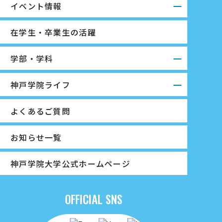
イベント情報
在学生・卒業生の活躍
学部・学科
神戸学院ライフ
よくあるご質問
お知らせ一覧
神戸学院大学公式ホームページ
OFFICIAL SNS