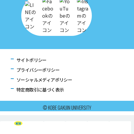
サイトポリシー
プライバシーポリシー
ソーシャルメディアポリシー
特定商取引に基づく表示
© KOBE GAKUIN UNIVERSITY