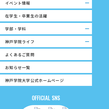
イベント情報
在学生・卒業生の活躍
学部・学科
神戸学院ライフ
よくあるご質問
お知らせ一覧
神戸学院大学公式ホームページ
OFFICIAL SNS