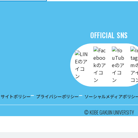
OFFICIAL SNS
サイトポリシー
プライバシーポリシー
ソーシャルメディアポリシ
© KOBE GAKUIN UNIVERSITY