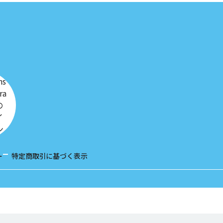
ー
特定商取引に基づく表示