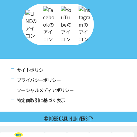
サイトポリシー
プライバシーポリシー
ソーシャルメディアポリシー
特定商取引に基づく表示
© KOBE GAKUIN UNIVERSITY