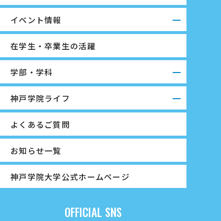
イベント情報
在学生・卒業生の活躍
学部・学科
神戸学院ライフ
よくあるご質問
お知らせ一覧
神戸学院大学公式ホームページ
OFFICIAL SNS